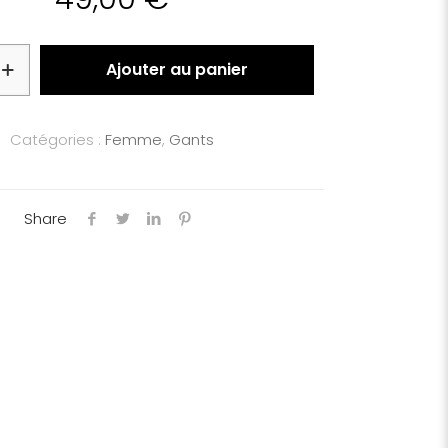
Ajouter au panier
Catégories :
Femme
,
Gants
Share