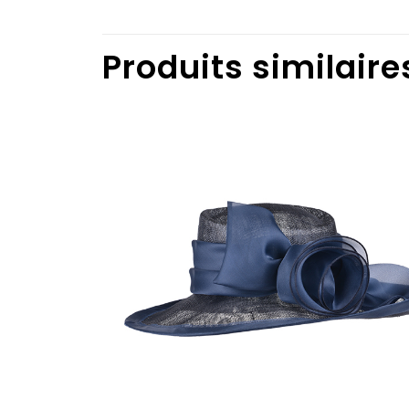
Produits similaire