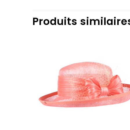
Produits similaire