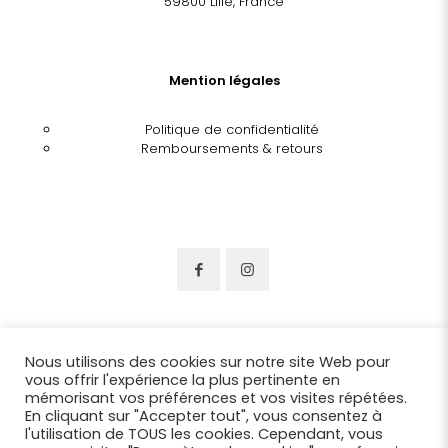
59800 Lille, France
Mention légales
Politique de confidentialité
Remboursements & retours
Nous utilisons des cookies sur notre site Web pour
vous offrir l'expérience la plus pertinente en
mémorisant vos préférences et vos visites répétées.
En cliquant sur "Accepter tout", vous consentez à
l'utilisation de TOUS les cookies. Cependant, vous