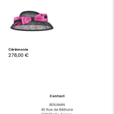
Cérémonie
278,00
€
Contact
BENJAMIN
45 Rue de Béthune