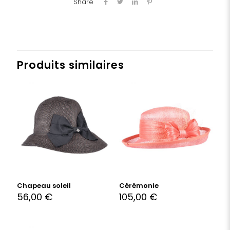
Share
Produits similaires
Chapeau soleil
Cérémonie
56,00
€
105,00
€