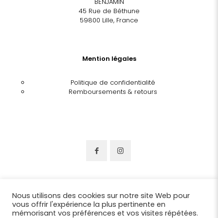
BENJAMIN
45 Rue de Béthune
59800 Lille, France
Mention légales
Politique de confidentialité
Remboursements & retours
Nous utilisons des cookies sur notre site Web pour
vous offrir l'expérience la plus pertinente en
mémorisant vos préférences et vos visites répétées.