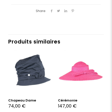
Share
Produits similaires
Chapeau Dame
Cérémonie
74,00
€
147,00
€