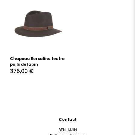
Chapeau Borsalino feutre
poils de lapin
376,00
€
Contact
BENJAMIN