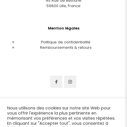
45 Rue de Béthune
59800 Lille, France
Mention légales
Politique de confidentialité
Remboursements & retours
Nous utilisons des cookies sur notre site Web pour
vous offrir l'expérience la plus pertinente en
mémorisant vos préférences et vos visites répétées.
En cliquant sur "Accepter tout", vous consentez à