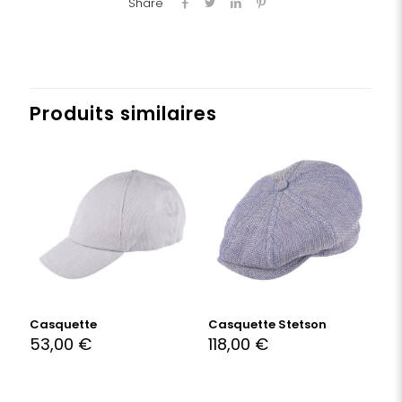
Share
Produits similaires
Casquette
Casquette Stetson
53,00
€
118,00
€