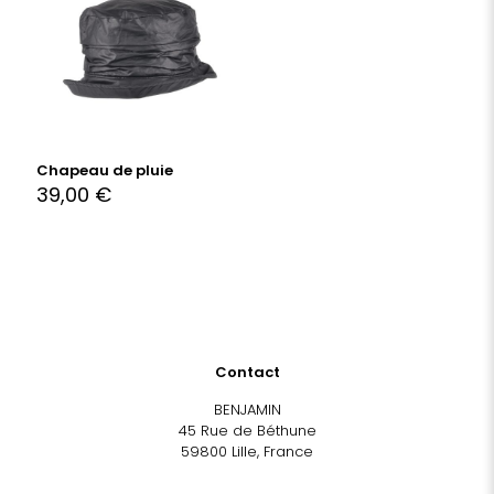
Chapeau de pluie
39,00
€
Contact
BENJAMIN
45 Rue de Béthune
59800 Lille, France