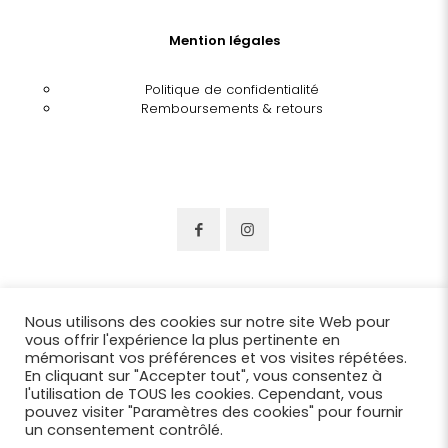
Mention légales
Politique de confidentialité
Remboursements & retours
Nous utilisons des cookies sur notre site Web pour
vous offrir l'expérience la plus pertinente en
mémorisant vos préférences et vos visites répétées.
En cliquant sur "Accepter tout", vous consentez à
l'utilisation de TOUS les cookies. Cependant, vous
pouvez visiter "Paramètres des cookies" pour fournir
un consentement contrôlé.
© 2022 Chapellerie Benjamin