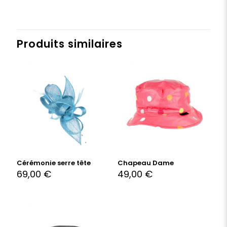
Produits similaires
Cérémonie serre tête
Chapeau Dame
69,00
€
49,00
€