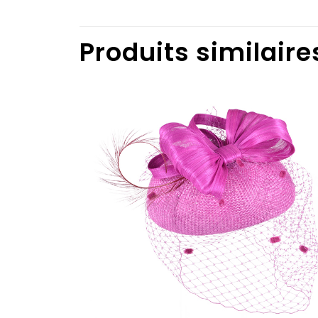
Produits similaire