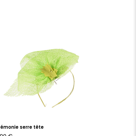
émonie serre tête