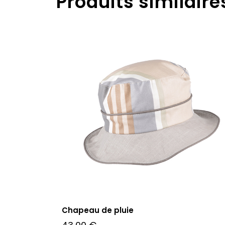
Produits similaire
Chapeau de pluie