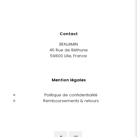
Contact
BENJAMIN
45 Rue de Béthune
59800 Lille, France
Mention légales
Politique de confidentialité
Remboursements & retours