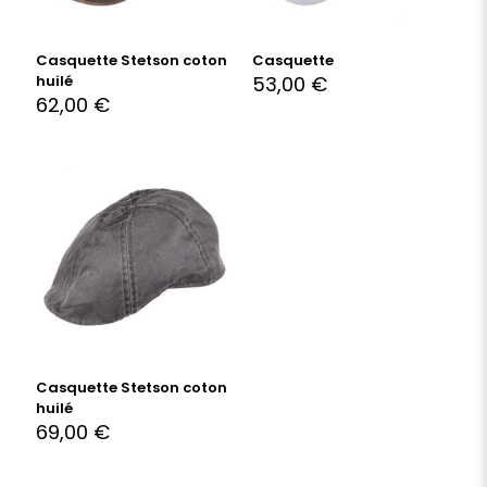
Casquette Stetson coton
Casquette
huilé
53,00
€
62,00
€
Casquette Stetson coton
huilé
69,00
€