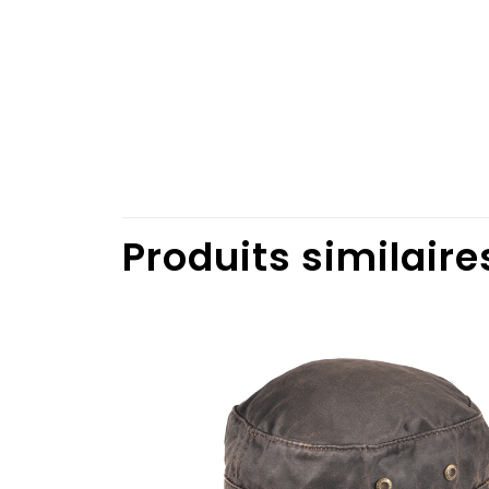
Produits similaire