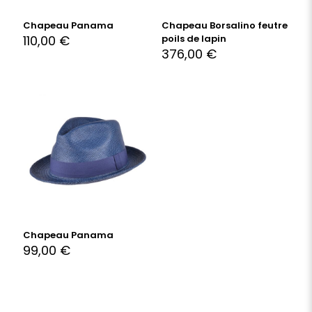
Chapeau Panama
Chapeau Borsalino feutre
110,00
€
poils de lapin
376,00
€
Chapeau Panama
99,00
€