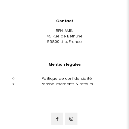
Contact
BENJAMIN
45 Rue de Béthune
59800 Lille, France
Mention légales
Politique de confidentialité
Remboursements & retours