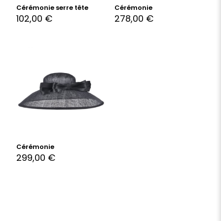
Cérémonie serre tête
Cérémonie
102,00
€
278,00
€
Cérémonie
299,00
€