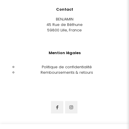
Contact
BENJAMIN
45 Rue de Béthune
59800 Lille, France
Mention légales
Politique de confidentialité
Remboursements & retours