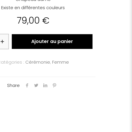
Existe en différentes couleurs
79,00
€
Ajouter au panier
atégories :
Cérémonie
,
Femme
Share