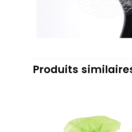
Produits similaire