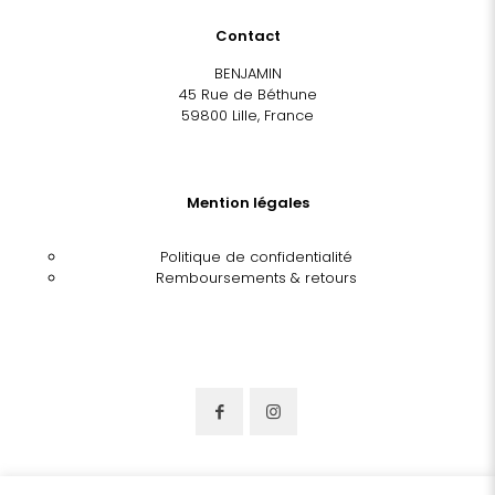
Contact
BENJAMIN
45 Rue de Béthune
59800 Lille, France
Mention légales
Politique de confidentialité
Remboursements & retours