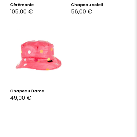
Cérémonie
Chapeau soleil
105,00
€
56,00
€
Chapeau Dame
49,00
€