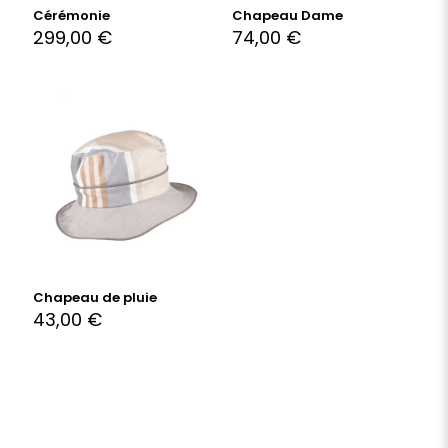
Cérémonie
Chapeau Dame
299,00
€
74,00
€
Chapeau de pluie
43,00
€