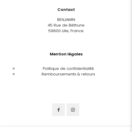
Contact
BENJAMIN
45 Rue de Béthune
59800 Lille, France
Mention légales
Politique de confidentialité
Remboursements & retours