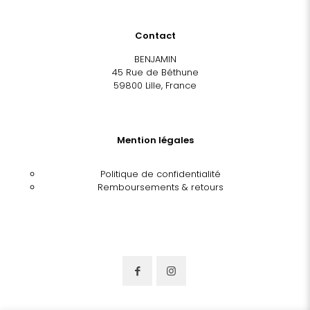
Contact
BENJAMIN
45 Rue de Béthune
59800 Lille, France
Mention légales
Politique de confidentialité
Remboursements & retours