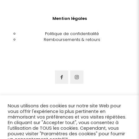
Mention légales
Politique de confidentialité
Remboursements & retours
Nous utilisons des cookies sur notre site Web pour
vous offrir l'expérience la plus pertinente en
mémorisant vos préférences et vos visites répétées.
En cliquant sur "Accepter tout", vous consentez à
l'utilisation de TOUS les cookies. Cependant, vous
pouvez visiter "Paramètres des cookies" pour fournir