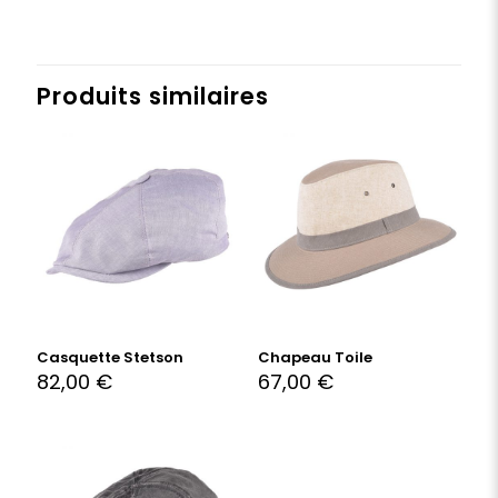
Produits similaires
Casquette Stetson
Chapeau Toile
82,00
€
67,00
€