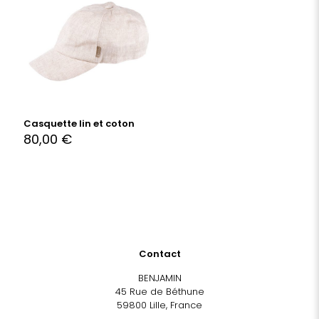
Casquette lin et coton
80,00
€
Contact
BENJAMIN
45 Rue de Béthune
59800 Lille, France