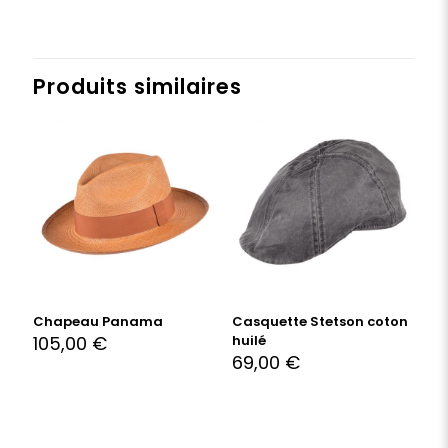
Produits similaires
Chapeau Panama
Casquette Stetson coton
105,00
€
huilé
69,00
€