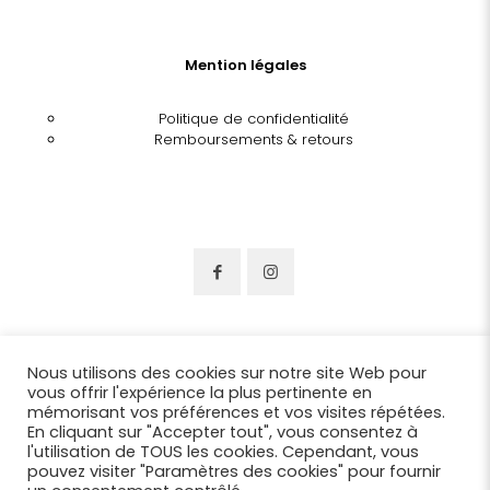
Mention légales
Politique de confidentialité
Remboursements & retours
Nous utilisons des cookies sur notre site Web pour
vous offrir l'expérience la plus pertinente en
mémorisant vos préférences et vos visites répétées.
En cliquant sur "Accepter tout", vous consentez à
l'utilisation de TOUS les cookies. Cependant, vous
pouvez visiter "Paramètres des cookies" pour fournir