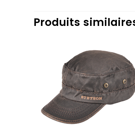
Produits similaire