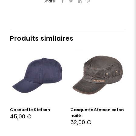
Share
Produits similaires
Casquette Stetson
Casquette Stetson coton
45,00
€
huilé
62,00
€