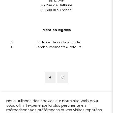
BENJAMIN
45 Rue de Béthune
59800 Lille, France
Mention légales
Politique de confidentialité
Remboursements & retours
Nous utilisons des cookies sur notre site Web pour
vous offrir l'expérience la plus pertinente en
mémorisant vos préférences et vos visites répétées.