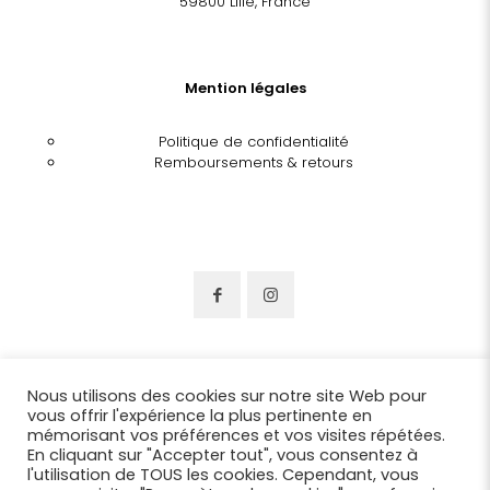
59800 Lille, France
Mention légales
Politique de confidentialité
Remboursements & retours
Nous utilisons des cookies sur notre site Web pour
vous offrir l'expérience la plus pertinente en
mémorisant vos préférences et vos visites répétées.
En cliquant sur "Accepter tout", vous consentez à
l'utilisation de TOUS les cookies. Cependant, vous