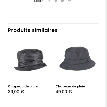
Share
Produits similaires
Chapeau de pluie
Chapeau de pluie
39,00
€
49,00
€