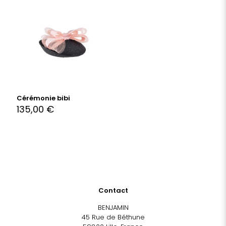
Cérémonie bibi
135,00
€
Contact
BENJAMIN
45 Rue de Béthune