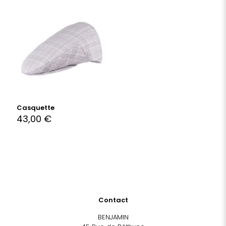
Casquette
43,00
€
Contact
BENJAMIN