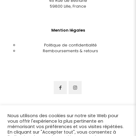
45 Rue de Béthune
59800 Lille, France
Mention légales
Politique de confidentialité
Remboursements & retours
Nous utilisons des cookies sur notre site Web pour
vous offrir l'expérience la plus pertinente en
mémorisant vos préférences et vos visites répétées.
En cliquant sur "Accepter tout", vous consentez à