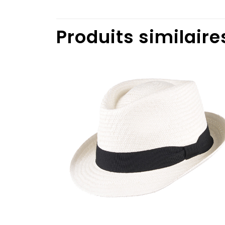
Produits similaire