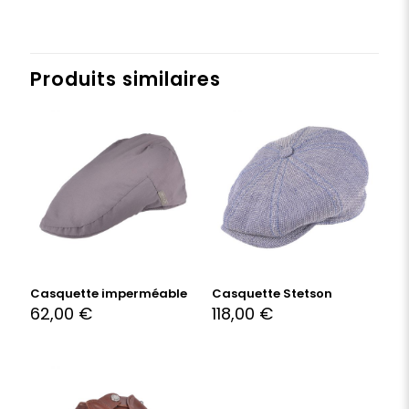
Produits similaires
Casquette imperméable
Casquette Stetson
62,00
€
118,00
€