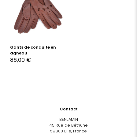
Gants de conduite en
agneau
86,00
€
Contact
BENJAMIN
45 Rue de Béthune
59800 Lille, France