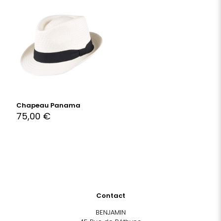
Chapeau Panama
75,00
€
Contact
BENJAMIN