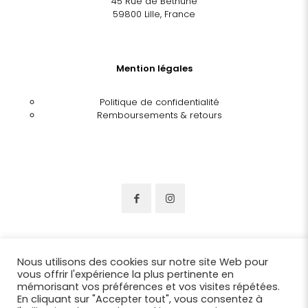
45 Rue de Béthune
59800 Lille, France
Mention légales
Politique de confidentialité
Remboursements & retours
Nous utilisons des cookies sur notre site Web pour
vous offrir l'expérience la plus pertinente en
mémorisant vos préférences et vos visites répétées.
En cliquant sur "Accepter tout", vous consentez à