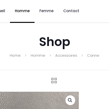
eil
Homme
Femme
Contact
Shop
Home
Homme
Accessoires
Canne