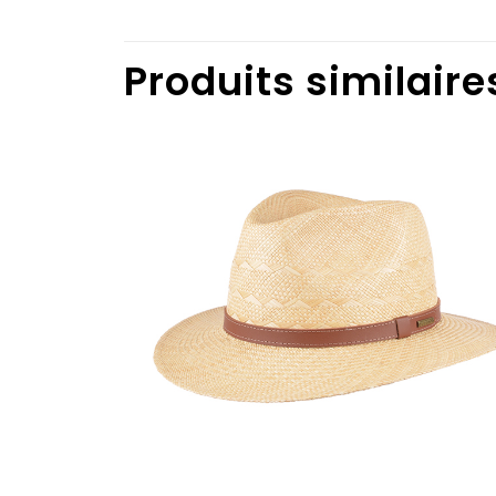
Produits similaire