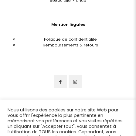
59800 Lille, France
Mention légales
Politique de confidentialité
Remboursements & retours
Nous utilisons des cookies sur notre site Web pour
vous offrir l'expérience la plus pertinente en
mémorisant vos préférences et vos visites répétées.
En cliquant sur "Accepter tout", vous consentez à
l'utilisation de TOUS les cookies. Cependant, vous