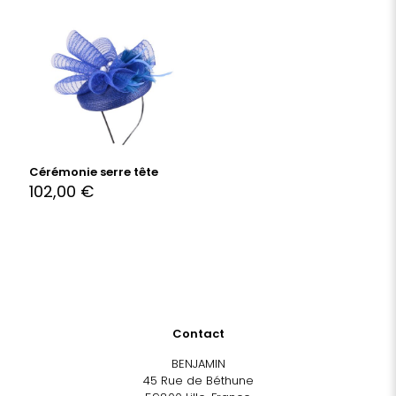
Cérémonie serre tête
102,00
€
Contact
BENJAMIN
45 Rue de Béthune