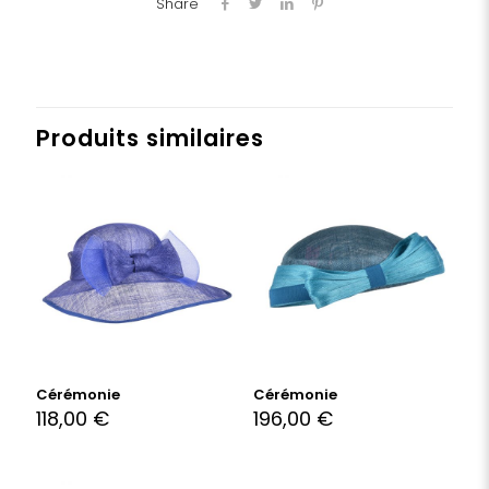
Share
Produits similaires
Cérémonie
Cérémonie
118,00
€
196,00
€