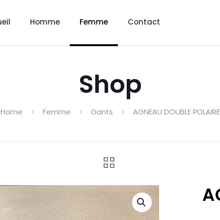
eil
Homme
Femme
Contact
Shop
Home
Femme
Gants
AGNEAU DOUBLE POLAIRE
A