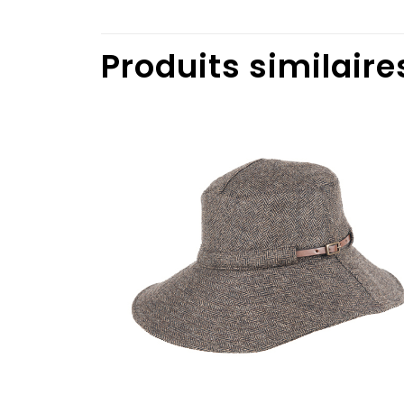
Produits similaire