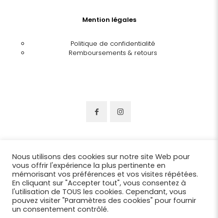
Mention légales
Politique de confidentialité
Remboursements & retours
Nous utilisons des cookies sur notre site Web pour
vous offrir l'expérience la plus pertinente en
mémorisant vos préférences et vos visites répétées.
En cliquant sur "Accepter tout", vous consentez à
l'utilisation de TOUS les cookies. Cependant, vous
pouvez visiter "Paramètres des cookies" pour fournir
un consentement contrôlé.
© 2022 Chapellerie Benjamin