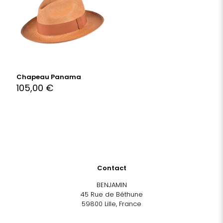
Chapeau Panama
105,00
€
Contact
BENJAMIN
45 Rue de Béthune
59800 Lille, France