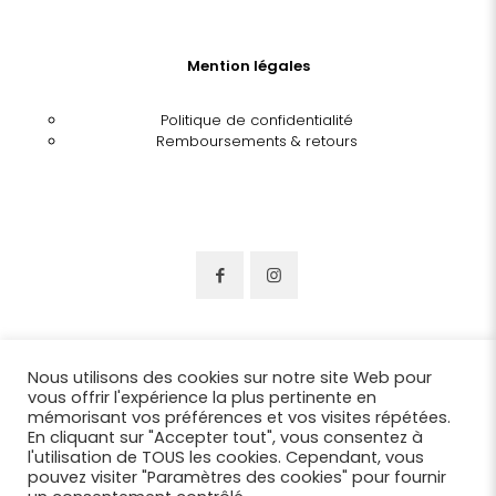
Mention légales
Politique de confidentialité
Remboursements & retours
Nous utilisons des cookies sur notre site Web pour
vous offrir l'expérience la plus pertinente en
mémorisant vos préférences et vos visites répétées.
En cliquant sur "Accepter tout", vous consentez à
l'utilisation de TOUS les cookies. Cependant, vous
pouvez visiter "Paramètres des cookies" pour fournir