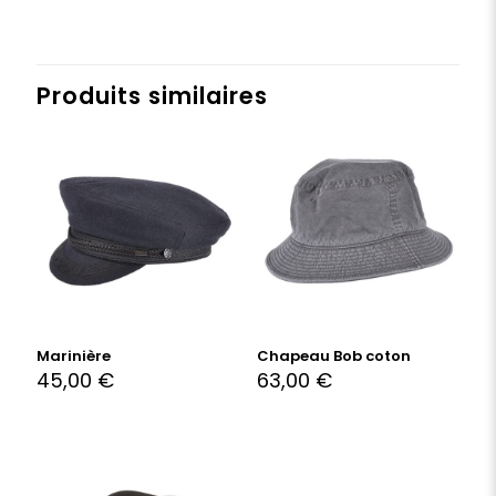
Produits similaires
Marinière
Chapeau Bob coton
45,00
€
63,00
€