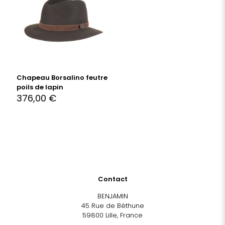
Chapeau Borsalino feutre
poils de lapin
376,00
€
Contact
BENJAMIN
45 Rue de Béthune
59800 Lille, France