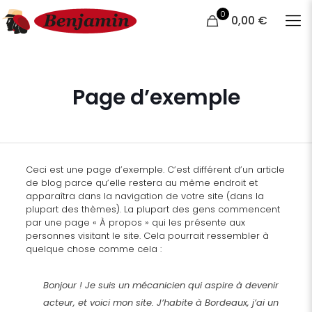
0
0,00 €
Page d’exemple
Ceci est une page d’exemple. C’est différent d’un article
de blog parce qu’elle restera au même endroit et
apparaîtra dans la navigation de votre site (dans la
plupart des thèmes). La plupart des gens commencent
par une page « À propos » qui les présente aux
personnes visitant le site. Cela pourrait ressembler à
quelque chose comme cela :
Bonjour ! Je suis un mécanicien qui aspire à devenir
acteur, et voici mon site. J’habite à Bordeaux, j’ai un