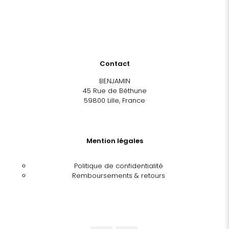
Contact
BENJAMIN
45 Rue de Béthune
59800 Lille, France
Mention légales
Politique de confidentialité
Remboursements & retours