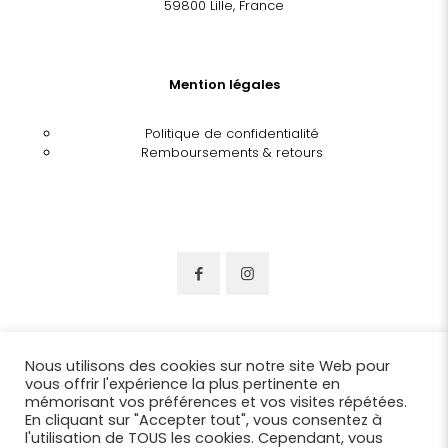
59800 Lille, France
Mention légales
Politique de confidentialité
Remboursements & retours
Nous utilisons des cookies sur notre site Web pour
vous offrir l'expérience la plus pertinente en
mémorisant vos préférences et vos visites répétées.
En cliquant sur "Accepter tout", vous consentez à
l'utilisation de TOUS les cookies. Cependant, vous