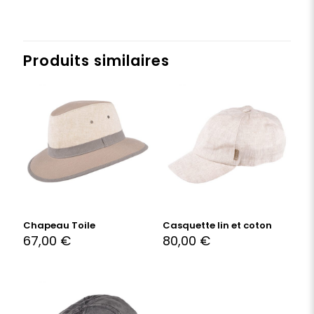
Produits similaires
Chapeau Toile
Casquette lin et coton
67,00
€
80,00
€