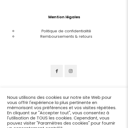
Mention légales
Politique de confidentialité
Remboursements & retours
Nous utilisons des cookies sur notre site Web pour
vous offrir l'expérience la plus pertinente en
mémorisant vos préférences et vos visites répétées.
En cliquant sur "Accepter tout", vous consentez à
l'utilisation de TOUS les cookies. Cependant, vous
pouvez visiter "Paramètres des cookies" pour fournir