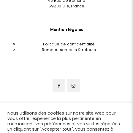
45 Rue de Béthune
59800 Lille, France
Mention légales
Politique de confidentialité
Remboursements & retours
Nous utilisons des cookies sur notre site Web pour
vous offrir l'expérience la plus pertinente en
mémorisant vos préférences et vos visites répétées.
En cliquant sur "Accepter tout", vous consentez à