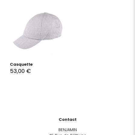
Casquette
53,00
€
Contact
BENJAMIN