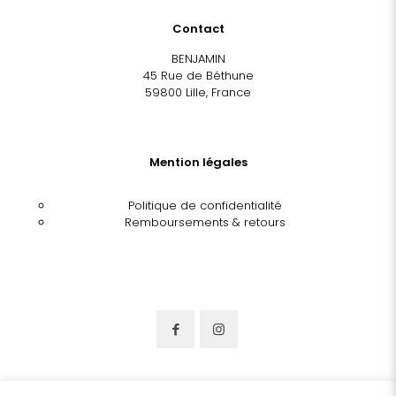
Contact
BENJAMIN
45 Rue de Béthune
59800 Lille, France
Mention légales
Politique de confidentialité
Remboursements & retours