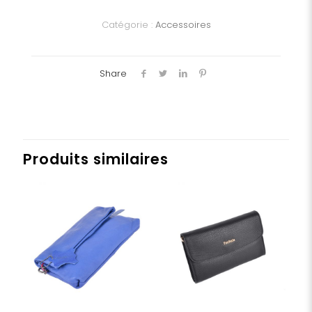
Catégorie :
Accessoires
Share
Produits similaires