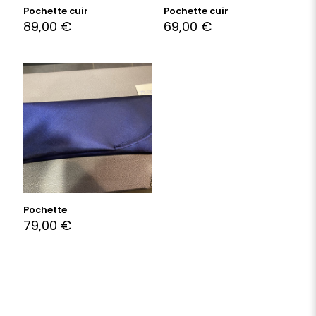
Pochette cuir
Pochette cuir
89,00
€
69,00
€
Pochette
79,00
€