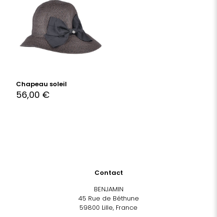
Chapeau soleil
56,00
€
Contact
BENJAMIN
45 Rue de Béthune
59800 Lille, France