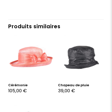
Produits similaires
Cérémonie
Chapeau de pluie
105,00
€
39,00
€