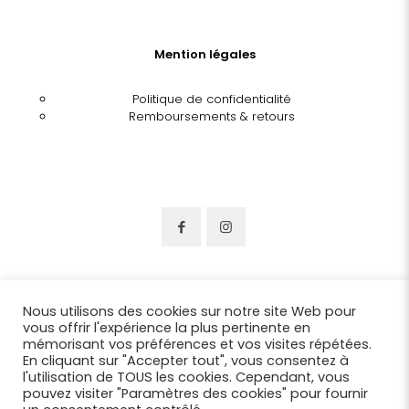
Mention légales
Politique de confidentialité
Remboursements & retours
Nous utilisons des cookies sur notre site Web pour
vous offrir l'expérience la plus pertinente en
mémorisant vos préférences et vos visites répétées.
En cliquant sur "Accepter tout", vous consentez à
l'utilisation de TOUS les cookies. Cependant, vous
pouvez visiter "Paramètres des cookies" pour fournir