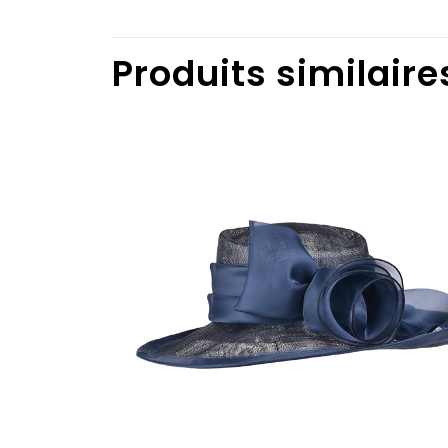
Produits similaire