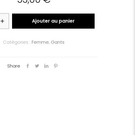
Ajouter au panier
Catégories :
Femme
,
Gants
Share