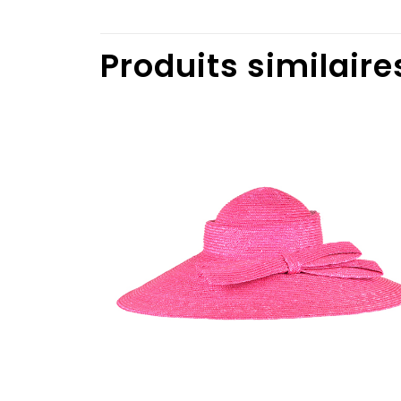
Produits similaire