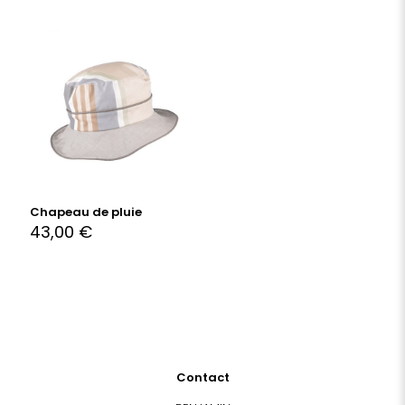
Chapeau de pluie
43,00
€
Contact