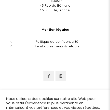
BENJAMIN
45 Rue de Béthune
59800 Lille, France
Mention légales
Politique de confidentialité
Remboursements & retours
Nous utilisons des cookies sur notre site Web pour
vous offrir l'expérience la plus pertinente en
mémorisant vos préférences et vos visites répétées.