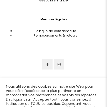
59800 Lille, France
Mention légales
Politique de confidentialité
Remboursements & retours
Nous utilisons des cookies sur notre site Web pour
vous offrir l'expérience la plus pertinente en
mémorisant vos préférences et vos visites répétées.
En cliquant sur "Accepter tout", vous consentez à
l'utilisation de TOUS les cookies. Cependant, vous