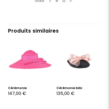
Share
Produits similaires
Cérémonie
Cérémonie bibi
147,00
€
135,00
€