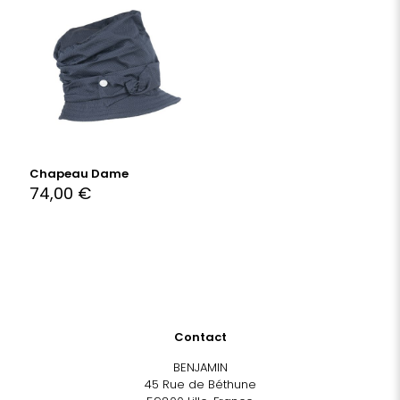
Chapeau Dame
74,00
€
Contact
BENJAMIN
45 Rue de Béthune