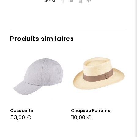
Share
Produits similaires
Casquette
Chapeau Panama
53,00
€
110,00
€