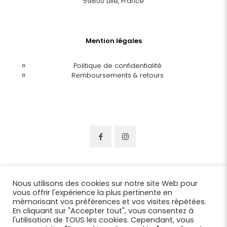
59800 Lille, France
Mention légales
Politique de confidentialité
Remboursements & retours
Nous utilisons des cookies sur notre site Web pour
vous offrir l'expérience la plus pertinente en
mémorisant vos préférences et vos visites répétées.
En cliquant sur "Accepter tout", vous consentez à
l'utilisation de TOUS les cookies. Cependant, vous