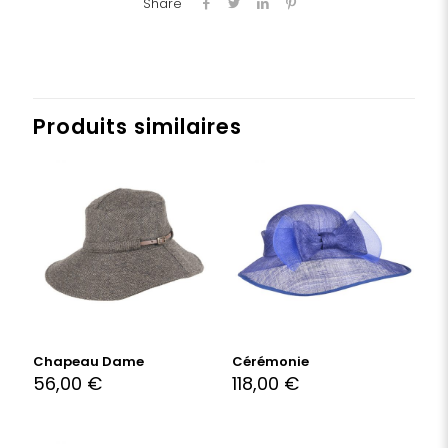
Share
Produits similaires
Chapeau Dame
Cérémonie
56,00
€
118,00
€