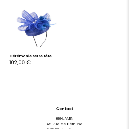
Cérémonie serre tête
102,00
€
Contact
BENJAMIN
45 Rue de Béthune