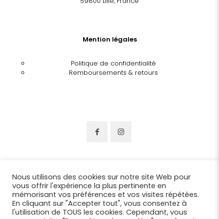
59800 Lille, France
Mention légales
Politique de confidentialité
Remboursements & retours
Nous utilisons des cookies sur notre site Web pour
vous offrir l'expérience la plus pertinente en
mémorisant vos préférences et vos visites répétées.
En cliquant sur "Accepter tout", vous consentez à
l'utilisation de TOUS les cookies. Cependant, vous