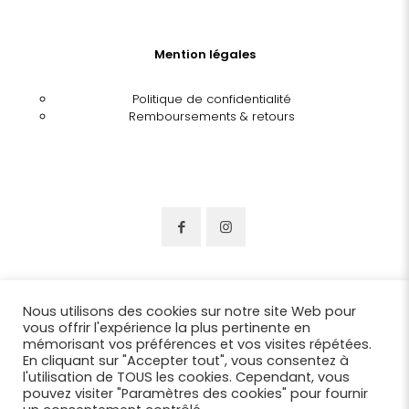
Mention légales
Politique de confidentialité
Remboursements & retours
Nous utilisons des cookies sur notre site Web pour
vous offrir l'expérience la plus pertinente en
mémorisant vos préférences et vos visites répétées.
En cliquant sur "Accepter tout", vous consentez à
l'utilisation de TOUS les cookies. Cependant, vous
pouvez visiter "Paramètres des cookies" pour fournir