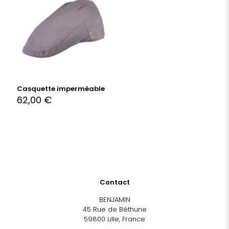
Casquette imperméable
62,00
€
Contact
BENJAMIN
45 Rue de Béthune
59800 Lille, France