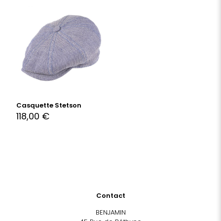
Casquette Stetson
118,00
€
Contact
BENJAMIN