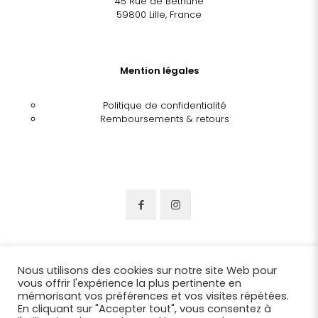
45 Rue de Béthune
59800 Lille, France
Mention légales
Politique de confidentialité
Remboursements & retours
Nous utilisons des cookies sur notre site Web pour
vous offrir l'expérience la plus pertinente en
mémorisant vos préférences et vos visites répétées.
En cliquant sur "Accepter tout", vous consentez à