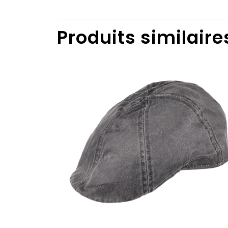
Produits similaire