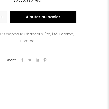
Ajouter au panier
 :
Chapeaux
,
Chapeaux
,
Été
,
Été
,
Femme
,
Homme
Share