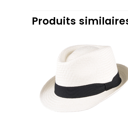
Produits similaire