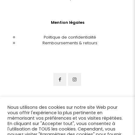
Mention légales
Politique de confidentialité
Remboursements & retours
Nous utilisons des cookies sur notre site Web pour
vous offrir l'expérience la plus pertinente en
mémorisant vos préférences et vos visites répétées.
En cliquant sur "Accepter tout", vous consentez à
l'utilisation de TOUS les cookies. Cependant, vous
pouvez visiter "Paramètres des cookies" pour fournir