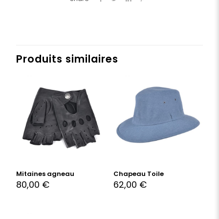
Produits similaires
Mitaines agneau
Chapeau Toile
80,00
€
62,00
€