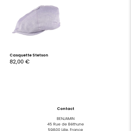
Casquette Stetson
82,00
€
Contact
BENJAMIN
45 Rue de Béthune
59800 Lille, France