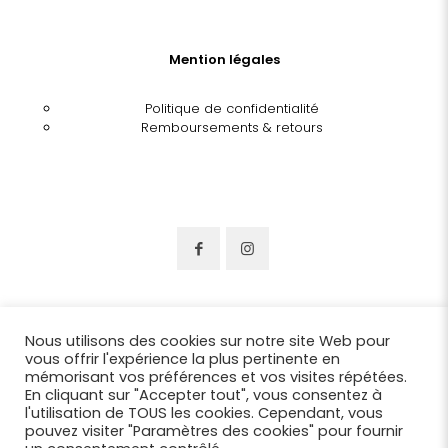
Mention légales
Politique de confidentialité
Remboursements & retours
Nous utilisons des cookies sur notre site Web pour
vous offrir l'expérience la plus pertinente en
mémorisant vos préférences et vos visites répétées.
En cliquant sur "Accepter tout", vous consentez à
l'utilisation de TOUS les cookies. Cependant, vous
pouvez visiter "Paramètres des cookies" pour fournir