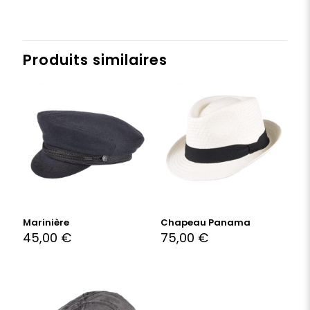
Produits similaires
Marinière
Chapeau Panama
45,00
€
75,00
€