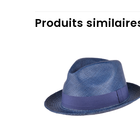
Produits similaire