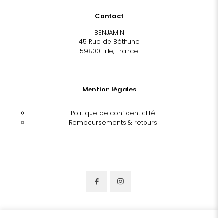
Contact
BENJAMIN
45 Rue de Béthune
59800 Lille, France
Mention légales
Politique de confidentialité
Remboursements & retours